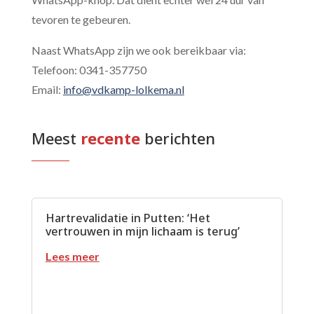
tevoren te gebeuren.
Naast WhatsApp zijn we ook bereikbaar via:
Telefoon: 0341-357750
Email:
info@vdkamp-lolkema.nl
Meest
 recente
 berichten
Hartrevalidatie in Putten: ‘Het
vertrouwen in mijn lichaam is terug’
Lees meer