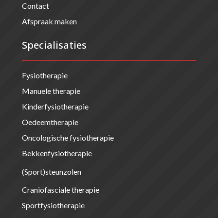
Contact
Afspraak maken
Specialisaties
Fysiotherapie
Manuele therapie
Kinderfysiotherapie
Oedeemtherapie
Oncologische fysiotherapie
Bekkenfysiotherapie
(Sport)steunzolen
Craniofasciale therapie
Sportfysiotherapie