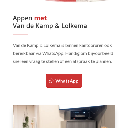
Appen 
met 
Van de Kamp & Lolkema
Van de Kamp & Lolkema is binnen kantooruren ook
bereikbaar via WhatsApp. Handig om bijvoorbeeld
snel een vraag te stellen of een afspraak te plannen.
WhatsApp