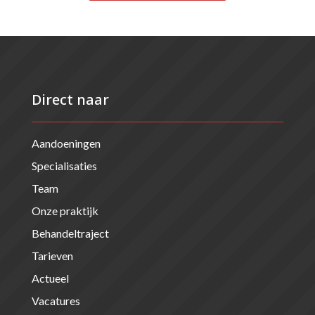
Direct naar
Aandoeningen
Specialisaties
Team
Onze praktijk
Behandeltraject
Tarieven
Actueel
Vacatures