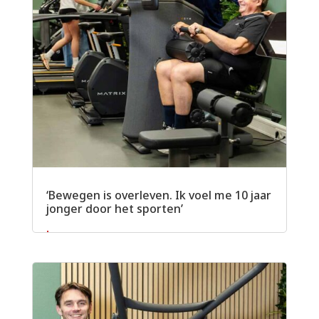
‘Bewegen is overleven. Ik voel me 10 jaar
jonger door het sporten’
Lees meer