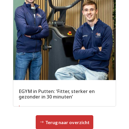
EGYM in Putten: ‘Fitter, sterker en
gezonder in 30 minuten’
Lees meer
Terug naar overzicht