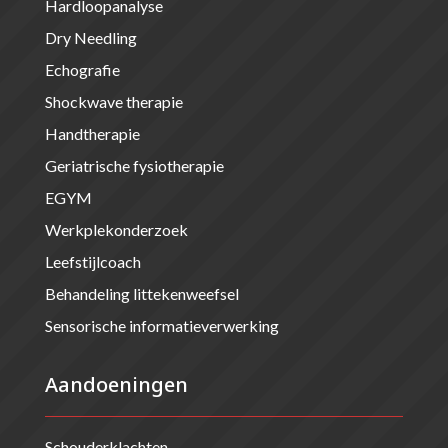
Hardloopanalyse
Dry Needling
Echografie
Shockwave therapie
Handtherapie
Geriatrische fysiotherapie
EGYM
Werkplekonderzoek
Leefstijlcoach
Behandeling littekenweefsel
Sensorische informatieverwerking
Aandoeningen
Schouderklachten