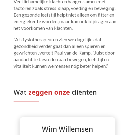
Veel lichamelijke klachten hangen samen met
factoren zoals stress, slaap, voeding en beweging.
Een gezonde leefstijl helpt niet alleen om fitter en
energieker te worden, maar kan ook bijdragen aan
het voorkomen van klachten.
“Als fysiotherapeuten zien we dagelijks dat
gezondheid verder gaat dan alleen spieren en
gewrichten”, vertelt Paul van de Kamp. “Juist door
aandacht te besteden aan bewegen, leefstijl en
vitaliteit kunnen we mensen nóg beter helpen.”
Wat 
zeggen onze 
cliënten
Wim Willemsen