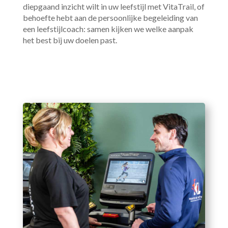
diepgaand inzicht wilt in uw leefstijl met VitaTrail, of
behoefte hebt aan de persoonlijke begeleiding van
een leefstijlcoach: samen kijken we welke aanpak
het best bij uw doelen past.