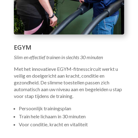
EGYM
Slim en effectief trainen in slechts 30 minuten
Met het innovatieve EGYM-fitnesscircuit werkt u
veilig en doelgericht aan kracht, conditie en
gezondheid. De slimme toestellen passen zich
automatisch aan uw niveau aan en begeleiden u stap
voor stap tijdens de training.
Persoonlijk trainingsplan
Train hele lichaam in 30 minuten
Voor conditie, kracht en vitaliteit