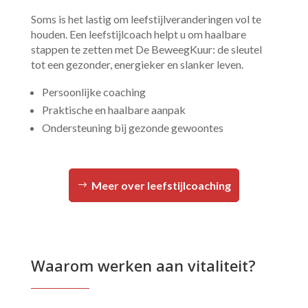
Soms is het lastig om leefstijlveranderingen vol te
houden. Een leefstijlcoach helpt u om haalbare
stappen te zetten met De BeweegKuur: de sleutel
tot een gezonder, energieker en slanker leven.
Persoonlijke coaching
Praktische en haalbare aanpak
Ondersteuning bij gezonde gewoontes
Meer over leefstijlcoaching
Waarom werken aan vitaliteit?