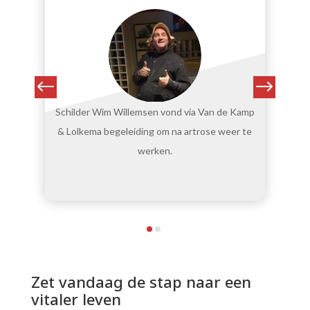
n
Schilder Wim Willemsen vond via Van de Kamp
& Lolkema begeleiding om na artrose weer te
werken.
Zet vandaag de stap naar een
vitaler leven