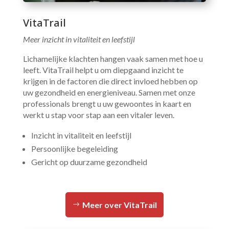
VitaTrail
Meer inzicht in vitaliteit en leefstijl
Lichamelijke klachten hangen vaak samen met hoe u
leeft. VitaTrail helpt u om diepgaand inzicht te
krijgen in de factoren die direct invloed hebben op
uw gezondheid en energieniveau. Samen met onze
professionals brengt u uw gewoontes in kaart en
werkt u stap voor stap aan een vitaler leven.
Inzicht in vitaliteit en leefstijl
Persoonlijke begeleiding
Gericht op duurzame gezondheid
Meer over VitaTrail