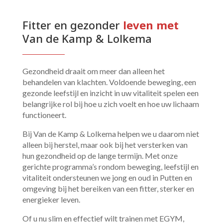
Fitter en gezonder 
leven met 
Van de Kamp & Lolkema
Gezondheid draait om meer dan alleen het
behandelen van klachten. Voldoende beweging, een
gezonde leefstijl en inzicht in uw vitaliteit spelen een
belangrijke rol bij hoe u zich voelt en hoe uw lichaam
functioneert.
Bij Van de Kamp & Lolkema helpen we u daarom niet
alleen bij herstel, maar ook bij het versterken van
hun gezondheid op de lange termijn. Met onze
gerichte programma’s rondom beweging, leefstijl en
vitaliteit ondersteunen we jong en oud in Putten en
omgeving bij het bereiken van een fitter, sterker en
energieker leven.
Of u nu slim en effectief wilt trainen met EGYM,