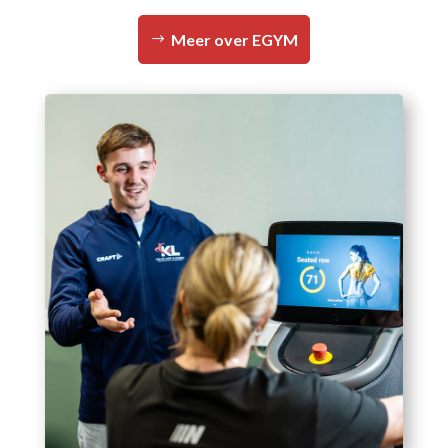
Meer over EGYM