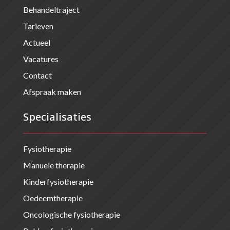
Behandeltraject
Tarieven
Actueel
Vacatures
Contact
Afspraak maken
Specialisaties
Fysiotherapie
Manuele therapie
Kinderfysiotherapie
Oedeemtherapie
Oncologische fysiotherapie