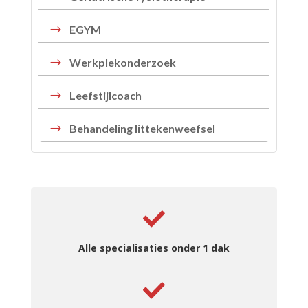
$
EGYM
$
Werkplekonderzoek
$
Leefstijlcoach
$
Behandeling littekenweefsel
Alle specialisaties onder 1 dak