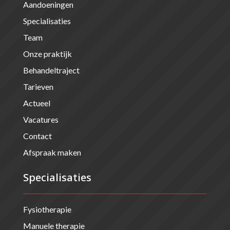
Aandoeningen
Specialisaties
Team
Onze praktijk
Behandeltraject
Tarieven
Actueel
Vacatures
Contact
Afspraak maken
Specialisaties
Fysiotherapie
Manuele therapie