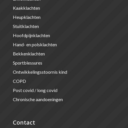
Kaakklachten
Heupklachten
Stuitklachten
Hoofdpijnklachten
Hand- en polsklachten
Bekkenklachten
Sportblessures
Ontwikkelingsstoornis kind
COPD
Post covid / long covid
Chronische aandoeningen
Contact