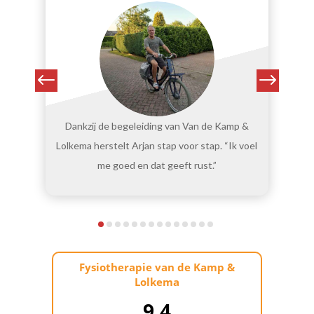
Dankzij de begeleiding van Van de Kamp &
Lolkema herstelt Arjan stap voor stap. “Ik voel
me goed en dat geeft rust.”