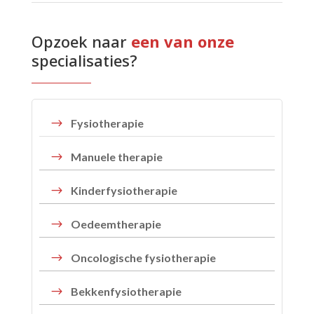
Opzoek naar 
een van onze 
specialisaties?
$
Fysiotherapie
$
Manuele therapie
$
Kinderfysiotherapie
$
Oedeemtherapie
$
Oncologische fysiotherapie
$
Bekkenfysiotherapie