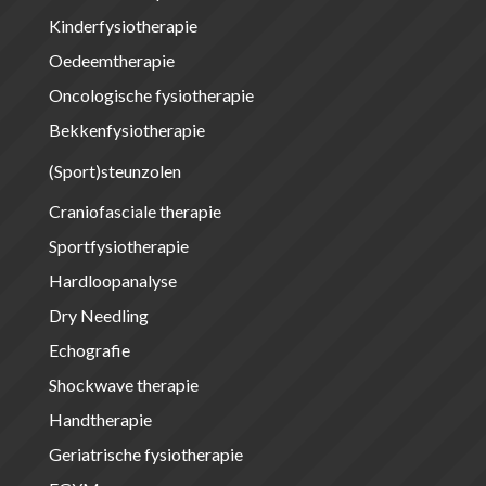
Kinderfysiotherapie
Oedeemtherapie
Oncologische fysiotherapie
Bekkenfysiotherapie
(Sport)steunzolen
Craniofasciale therapie
Sportfysiotherapie
Hardloopanalyse
Dry Needling
Echografie
Shockwave therapie
Handtherapie
Geriatrische fysiotherapie