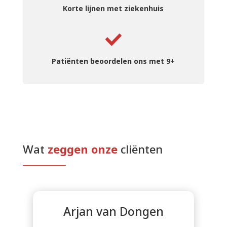
Korte lijnen met ziekenhuis
Patiënten beoordelen ons met 9+
Wat 
zeggen onze 
cliënten
Arjan van Dongen