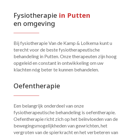
Fysiotherapie 
in Putten 
en omgeving
Bij fysiotherapie Van de Kamp & Lolkema kunt u
terecht voor de beste fysiotherapeutische
behandeling in Putten. Onze therapeuten zijn hoog
opgeleid en constant in ontwikkeling om uw
klachten nóg beter te kunnen behandelen.
Oefentherapie
Een belangrijk onderdeel van onze
fysiotherapeutische behandeling is oefentherapie.
Oefentherapie richt zich op het beïnvloeden van de
bewegingsmogelijkheden van gewrichten, het
vergroten van de spierkracht en het verbeteren van