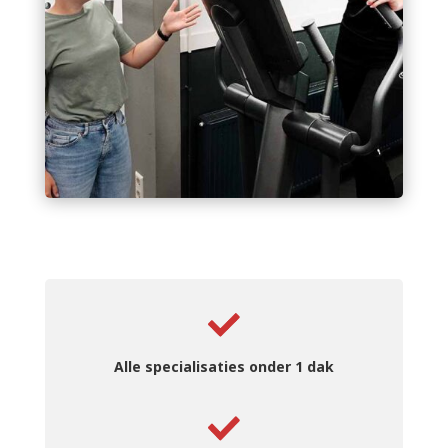
Alle specialisaties onder 1 dak