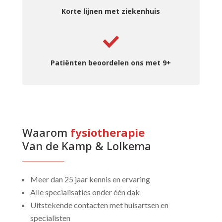
Korte lijnen met ziekenhuis
Patiënten beoordelen ons met 9+
Waarom 
fysiotherapie 
Van de Kamp & Lolkema
Meer dan 25 jaar kennis en ervaring
Alle specialisaties onder één dak
Uitstekende contacten met huisartsen en
specialisten