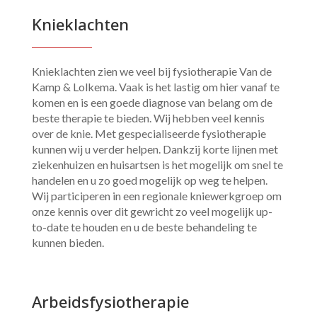
Knieklachten
Knieklachten zien we veel bij fysiotherapie Van de
Kamp & Lolkema. Vaak is het lastig om hier vanaf te
komen en is een goede diagnose van belang om de
beste therapie te bieden. Wij hebben veel kennis
over de knie. Met gespecialiseerde fysiotherapie
kunnen wij u verder helpen. Dankzij korte lijnen met
ziekenhuizen en huisartsen is het mogelijk om snel te
handelen en u zo goed mogelijk op weg te helpen.
Wij participeren in een regionale kniewerkgroep om
onze kennis over dit gewricht zo veel mogelijk up-
to-date te houden en u de beste behandeling te
kunnen bieden.
Arbeidsfysiotherapie