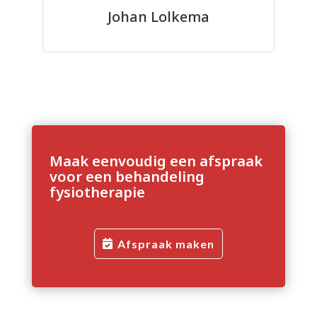
Johan Lolkema
Maak eenvoudig een afspraak
voor een behandeling
fysiotherapie
Afspraak maken