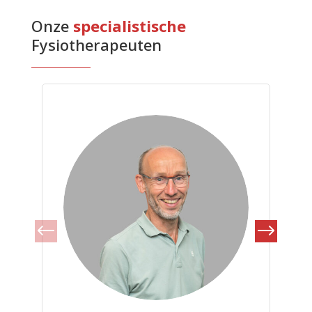
Onze 
specialistische 
Fysiotherapeuten