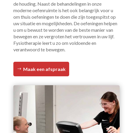
de houding. Naast de behandelingen in onze
moderne oefenruimte is het ook belangrijk voor u
om thuis oefeningen te doen die zijn toegespitst op
uw situatie en mogelijkheden. De oefeningen helpen
u om u bewust te worden van de beste manier van
bewegen en ze vergroten het vertrouwen in uw lijf.
Fysiotherapie leert u zo om voldoende en
verantwoord te bewegen.
Maak een afspraak