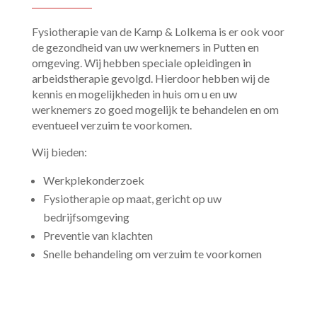
Fysiotherapie van de Kamp & Lolkema is er ook voor
de gezondheid van uw werknemers in Putten en
omgeving. Wij hebben speciale opleidingen in
arbeidstherapie gevolgd. Hierdoor hebben wij de
kennis en mogelijkheden in huis om u en uw
werknemers zo goed mogelijk te behandelen en om
eventueel verzuim te voorkomen.
Wij bieden:
Werkplekonderzoek
Fysiotherapie op maat, gericht op uw
bedrijfsomgeving
Preventie van klachten
Snelle behandeling om verzuim te voorkomen