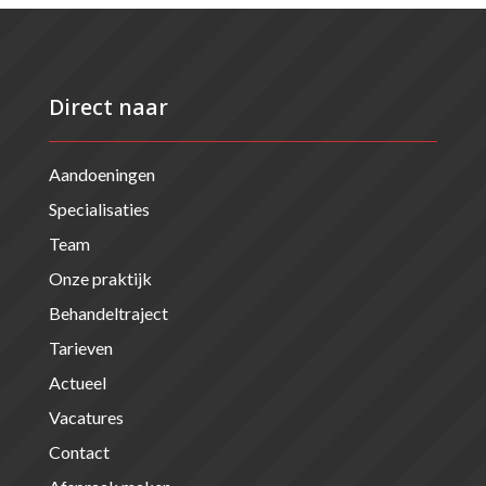
Direct naar
Aandoeningen
Specialisaties
Team
Onze praktijk
Behandeltraject
Tarieven
Actueel
Vacatures
Contact