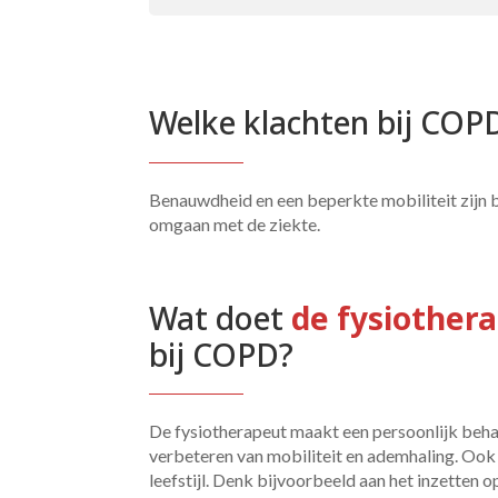
Welke klachten bij COP
Benauwdheid en een beperkte mobiliteit zijn b
omgaan met de ziekte.
Wat doet 
de fysiother
bij COPD?
De fysiotherapeut maakt een persoonlijk beha
verbeteren van mobiliteit en ademhaling. Ook 
leefstijl. Denk bijvoorbeeld aan het inzetten