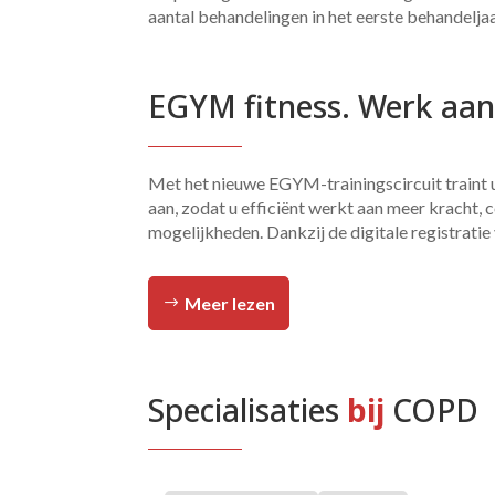
aantal behandelingen in het eerste behandelja
EGYM fitness. Werk aan
Met het nieuwe EGYM-trainingscircuit traint u
aan, zodat u efficiënt werkt aan meer kracht, 
mogelijkheden. Dankzij de digitale registratie
Meer lezen
Specialisaties 
bij
 COPD