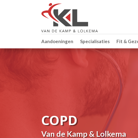
Aandoeningen
Specialisaties
Fit & Ge
COPD
Van de Kamp & Lolkema