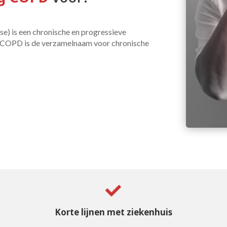
) is een chronische en progressieve
n. COPD is de verzamelnaam voor chronische
Korte lijnen met ziekenhuis