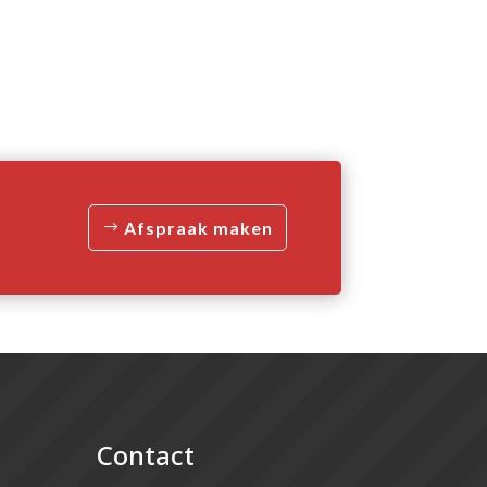
Afspraak maken
Contact