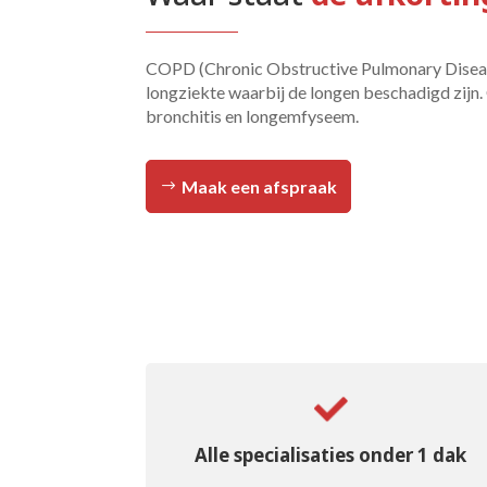
COPD (Chronic Obstructive Pulmonary Disease
longziekte waarbij de longen beschadigd zij
bronchitis en longemfyseem.
Maak een afspraak
Alle specialisaties onder 1 dak