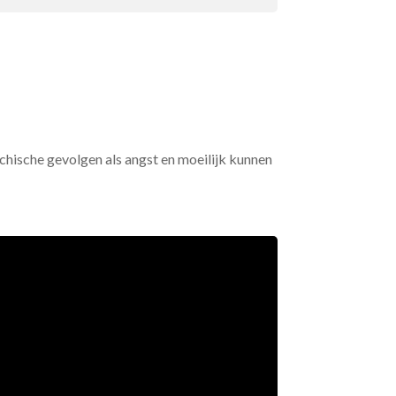
chische gevolgen als angst en moeilijk kunnen