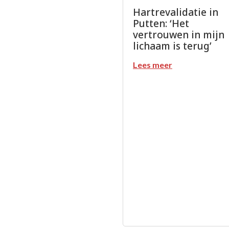
Hartrevalidatie in
Putten: ‘Het
vertrouwen in mijn
lichaam is terug’
Lees meer