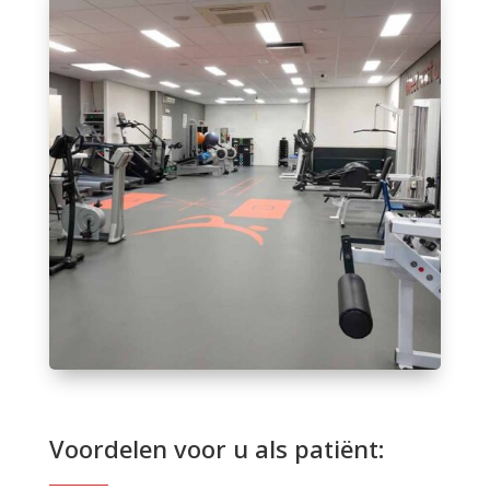
Voordelen voor u als patiënt: