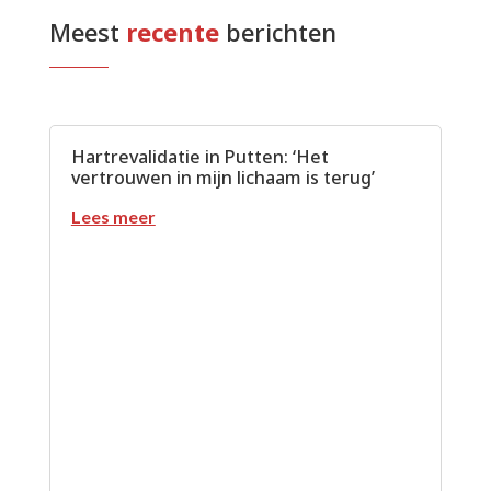
Meest
 recente
 berichten
Hartrevalidatie in Putten: ‘Het
vertrouwen in mijn lichaam is terug’
Lees meer