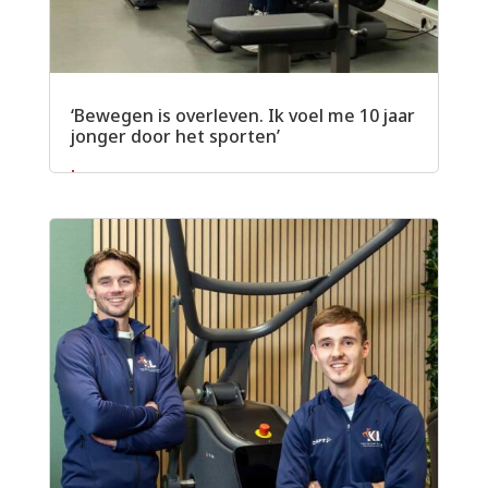
‘Bewegen is overleven. Ik voel me 10 jaar
jonger door het sporten’
Lees meer