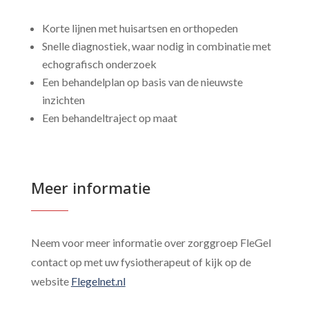
Korte lijnen met huisartsen en orthopeden
Snelle diagnostiek, waar nodig in combinatie met
echografisch onderzoek
Een behandelplan op basis van de nieuwste
inzichten
Een behandeltraject op maat
Meer informatie
Neem voor meer informatie over zorggroep FleGel
contact op met uw fysiotherapeut of kijk op de
website
Flegelnet.nl