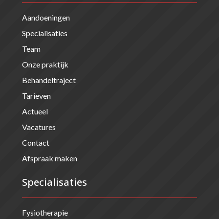
Aandoeningen
Specialisaties
Team
Onze praktijk
Behandeltraject
Tarieven
Actueel
Vacatures
Contact
Afspraak maken
Specialisaties
Fysiotherapie