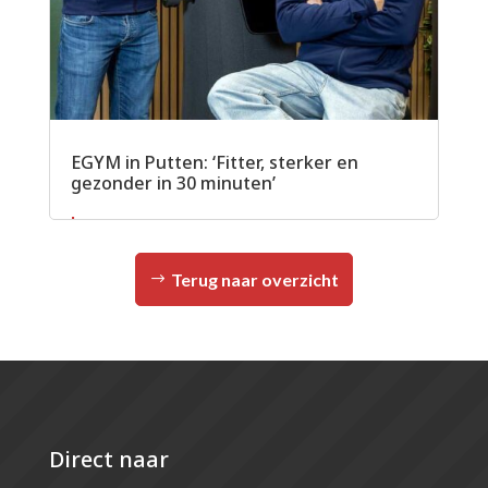
EGYM in Putten: ‘Fitter, sterker en
gezonder in 30 minuten’
Lees meer
Terug naar overzicht
Direct naar