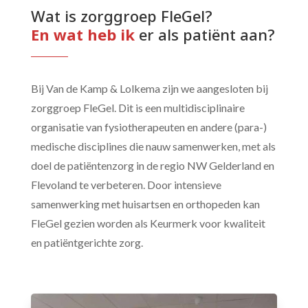
Wat is zorggroep FleGel? 
En wat heb ik 
er als patiënt aan?
Bij Van de Kamp & Lolkema zijn we aangesloten bij
zorggroep FleGel. Dit is een multidisciplinaire
organisatie van fysiotherapeuten en andere (para-)
medische disciplines die nauw samenwerken, met als
doel de patiëntenzorg in de regio NW Gelderland en
Flevoland te verbeteren. Door intensieve
samenwerking met huisartsen en orthopeden kan
FleGel gezien worden als Keurmerk voor kwaliteit
en patiëntgerichte zorg.