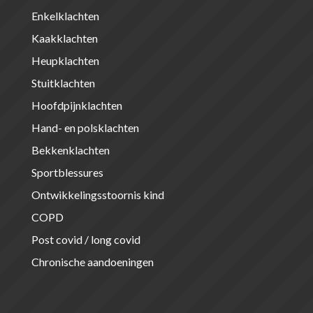
Enkelklachten
Kaakklachten
Heupklachten
Stuitklachten
Hoofdpijnklachten
Hand- en polsklachten
Bekkenklachten
Sportblessures
Ontwikkelingsstoornis kind
COPD
Post covid / long covid
Chronische aandoeningen