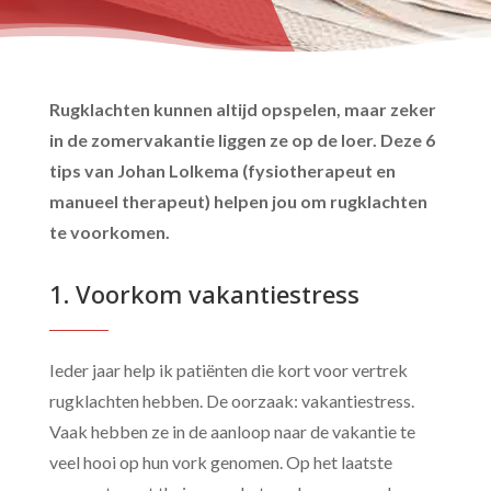
Rugklachten kunnen altijd opspelen, maar zeker
in de zomervakantie liggen ze op de loer. Deze 6
tips van Johan Lolkema (fysiotherapeut en
manueel therapeut) helpen jou om rugklachten
te voorkomen.
1. Voorkom vakantiestress
Ieder jaar help ik patiënten die kort voor vertrek
rugklachten hebben. De oorzaak: vakantiestress.
Vaak hebben ze in de aanloop naar de vakantie te
veel hooi op hun vork genomen. Op het laatste