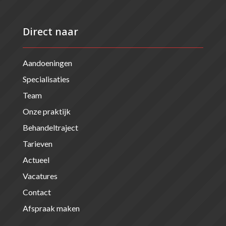
Direct naar
Aandoeningen
Specialisaties
Team
Onze praktijk
Behandeltraject
Tarieven
Actueel
Vacatures
Contact
Afspraak maken