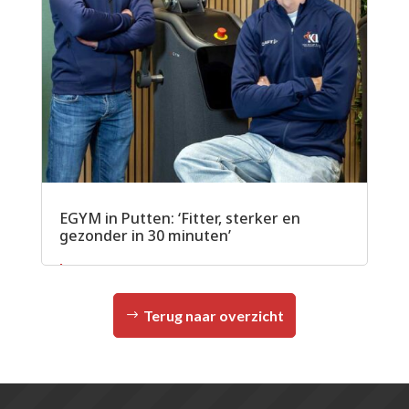
EGYM in Putten: ‘Fitter, sterker en
gezonder in 30 minuten’
Lees meer
Terug naar overzicht