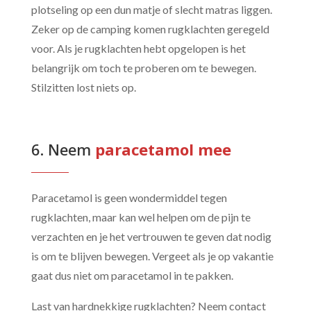
plotseling op een dun matje of slecht matras liggen.
Zeker op de camping komen rugklachten geregeld
voor. Als je rugklachten hebt opgelopen is het
belangrijk om toch te proberen om te bewegen.
Stilzitten lost niets op.
6. Neem
 paracetamol mee
Paracetamol is geen wondermiddel tegen
rugklachten, maar kan wel helpen om de pijn te
verzachten en je het vertrouwen te geven dat nodig
is om te blijven bewegen. Vergeet als je op vakantie
gaat dus niet om paracetamol in te pakken.
Last van hardnekkige rugklachten? Neem
contact