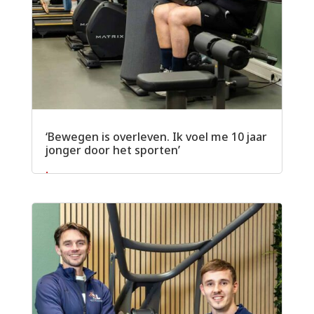
‘Bewegen is overleven. Ik voel me 10 jaar
jonger door het sporten’
Lees meer