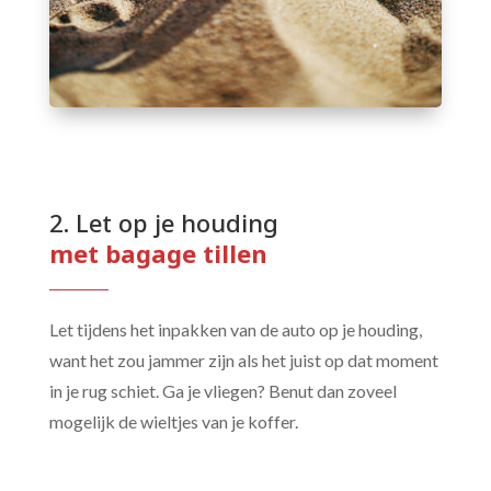
2. Let op je houding 
met bagage tillen
Let tijdens het inpakken van de auto op je houding,
want het zou jammer zijn als het juist op dat moment
in je rug schiet. Ga je vliegen? Benut dan zoveel
mogelijk de wieltjes van je koffer.