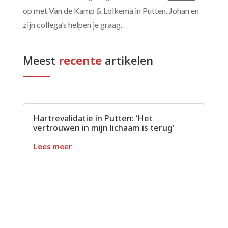
op met Van de Kamp & Lolkema in Putten. Johan en
zijn collega’s helpen je graag.
Meest
 recente 
artikelen
Hartrevalidatie in Putten: ‘Het
vertrouwen in mijn lichaam is terug’
Lees meer