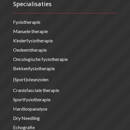
Specialisaties
Fysiotherapie
Manuele therapie
Kinderfysiotherapie
Oedeemtherapie
Oncologische fysiotherapie
Bekkenfysiotherapie
(Sport)steunzolen
Craniofasciale therapie
Sportfysiotherapie
Hardloopanalyse
Dry Needling
Echografie