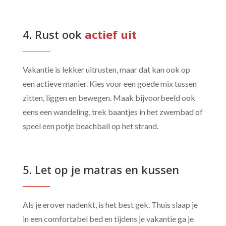
4. Rust ook 
actief uit
Vakantie is lekker uitrusten, maar dat kan ook op
een actieve manier. Kies voor een goede mix tussen
zitten, liggen en bewegen. Maak bijvoorbeeld ook
eens een wandeling, trek baantjes in het zwembad of
speel een potje beachball op het strand.
5. Let op je matras en kussen
Als je erover nadenkt, is het best gek. Thuis slaap je
in een comfortabel bed en tijdens je vakantie ga je