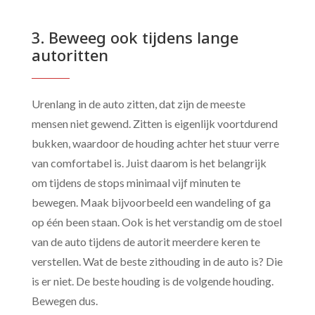
3. Beweeg ook tijdens lange
autoritten
Urenlang in de auto zitten, dat zijn de meeste
mensen niet gewend. Zitten is eigenlijk voortdurend
bukken, waardoor de houding achter het stuur verre
van comfortabel is. Juist daarom is het belangrijk
om tijdens de stops minimaal vijf minuten te
bewegen. Maak bijvoorbeeld een wandeling of ga
op één been staan. Ook is het verstandig om de stoel
van de auto tijdens de autorit meerdere keren te
verstellen. Wat de beste zithouding in de auto is? Die
is er niet. De beste houding is de volgende houding.
Bewegen dus.