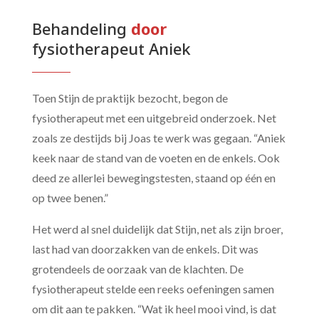
Behandeling 
door 
fysiotherapeut Aniek
Toen Stijn de praktijk bezocht, begon de
fysiotherapeut met een uitgebreid onderzoek. Net
zoals ze destijds bij Joas te werk was gegaan. “Aniek
keek naar de stand van de voeten en de enkels. Ook
deed ze allerlei bewegingstesten, staand op één en
op twee benen.”
Het werd al snel duidelijk dat Stijn, net als zijn broer,
last had van doorzakken van de enkels. Dit was
grotendeels de oorzaak van de klachten. De
fysiotherapeut stelde een reeks oefeningen samen
om dit aan te pakken. “Wat ik heel mooi vind, is dat