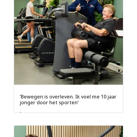
‘Bewegen is overleven. Ik voel me 10 jaar
jonger door het sporten’
Lees meer