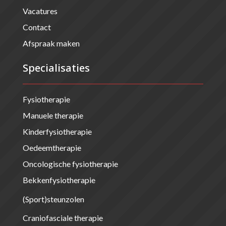
Vacatures
Contact
Afspraak maken
Specialisaties
Fysiotherapie
Manuele therapie
Kinderfysiotherapie
Oedeemtherapie
Oncologische fysiotherapie
Bekkenfysiotherapie
(Sport)steunzolen
Craniofasciale therapie