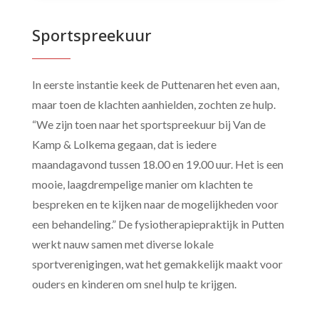
Sportspreekuur
In eerste instantie keek de Puttenaren het even aan,
maar toen de klachten aanhielden, zochten ze hulp.
“We zijn toen naar het sportspreekuur bij Van de
Kamp & Lolkema gegaan, dat is iedere
maandagavond tussen 18.00 en 19.00 uur. Het is een
mooie, laagdrempelige manier om klachten te
bespreken en te kijken naar de mogelijkheden voor
een behandeling.” De fysiotherapiepraktijk in Putten
werkt nauw samen met diverse lokale
sportverenigingen, wat het gemakkelijk maakt voor
ouders en kinderen om snel hulp te krijgen.