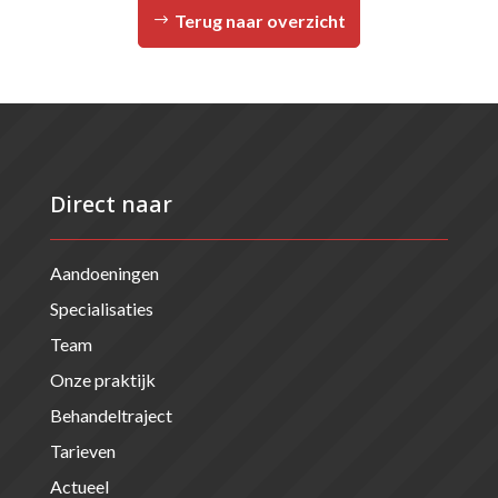
Terug naar overzicht
Direct naar
Aandoeningen
Specialisaties
Team
Onze praktijk
Behandeltraject
Tarieven
Actueel