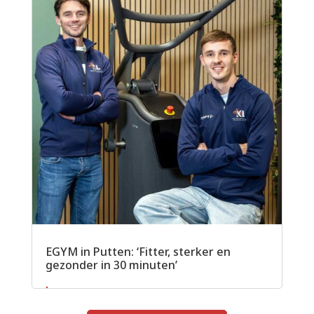
EGYM in Putten: ‘Fitter, sterker en
gezonder in 30 minuten’
Lees meer