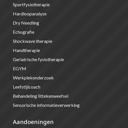
Sportfysiotherapie
Hardloopanalyse
Dry Needling
Echografie
Shockwave therapie
Handtherapie
Geriatrische fysiotherapie
EGYM
Werkplekonderzoek
Leefstijlcoach
Behandeling littekenweefsel
Sensorische informatieverwerking
Aandoeningen