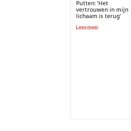
Putten: ‘Het
vertrouwen in mijn
lichaam is terug’
Lees meer