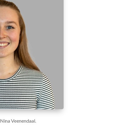
 Nina Veenendaal.